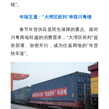
线”。
年味互通：“大湾区班列”串联川粤情
春节年货供应是民生保障的重点。面对
川粤两地旺盛的消费需求，“大湾区班列”提
前部署、加密开行，成为往返两地的“年货
快车道”。