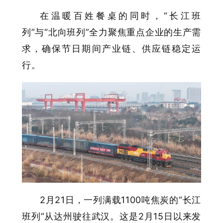
在温暖百姓餐桌的同时，“长江班
列”与“北向班列”全力聚焦重点企业的生产需
求，确保节日期间产业链、供应链稳定运
行。
2月21日，一列满载1100吨焦炭的“长江
班列”从达州驶往武汉。这是2月15日以来发