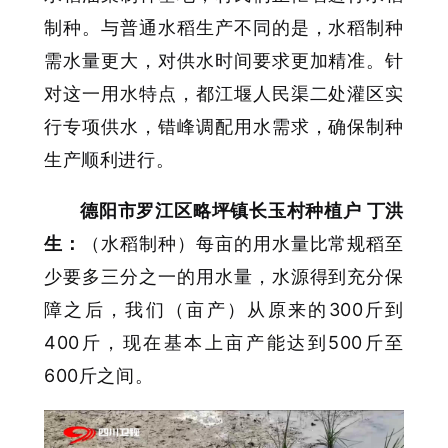
制种。与普通水稻生产不同的是，水稻制种
需水量更大，对供水时间要求更加精准。针
对这一用水特点，都江堰人民渠二处灌区实
行专项供水，错峰调配用水需求，确保制种
生产顺利进行。
德阳市罗江区略坪镇长玉村种植户 丁洪
生：
（水稻制种）每亩的用水量比常规稻至
少要多三分之一的用水量，水源得到充分保
障之后，我们（亩产）从原来的300斤到
400斤，现在基本上亩产能达到500斤至
600斤之间。