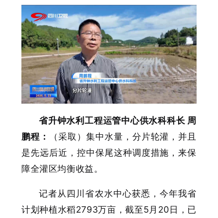
省升钟水利工程运管中心供水科科长 周
鹏程：
（采取）集中水量，分片轮灌，并且
是先远后近，控中保尾这种调度措施，来保
障全灌区均衡收益。
记者从四川省农水中心获悉，今年我省
计划种植水稻2793万亩，截至5月20日，已