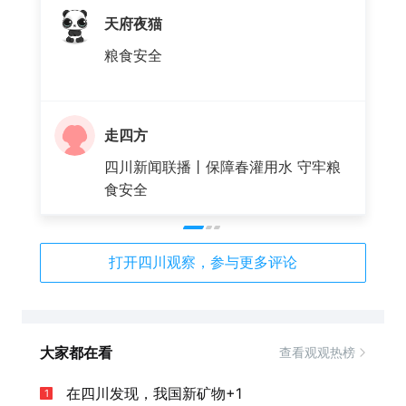
天府夜猫
粮食安全
走四方
四川新闻联播丨保障春灌用水 守牢粮
食安全
打开四川观察，参与更多评论
大家都在看
查看观观热榜
在四川发现，我国新矿物+1
1