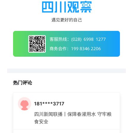
热门评论
181****3717
四川新闻联播丨保障春灌用水 守牢粮
食安全