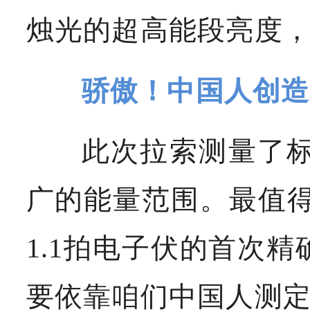
烛光的超高能段亮度
骄傲！中国人创造
此次拉索测量了标准
广的能量范围。最值得
1.1拍电子伏的首次
要依靠咱们中国人测定