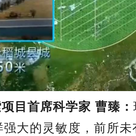
项目首席科学家 曹臻：
样强大的灵敏度，前所未