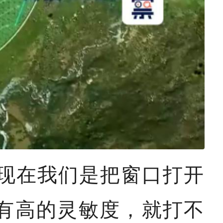
现在我们是把窗口打开
有高的灵敏度，就打不