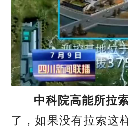
中科院高能所拉索
了，如果没有拉索这