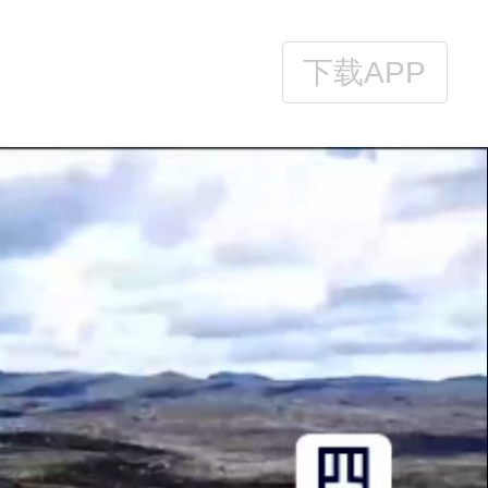
下载APP