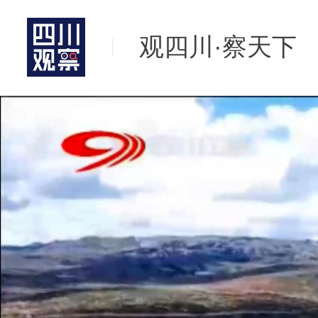
观四川·察天下