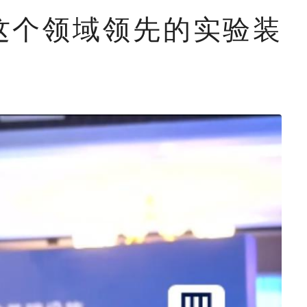
这个领域领先的实验装