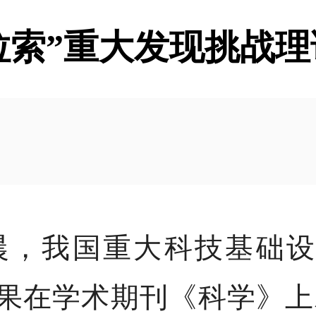
拉索”重大发现挑战理
晨，我国重大科技基础设
成果在学术期刊《科学》