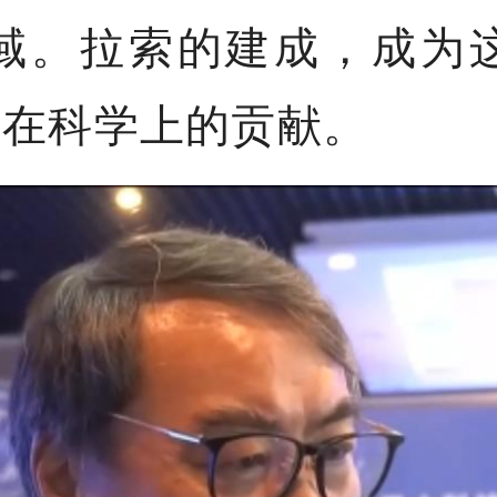
域。拉索的建成，成为
人在科学上的贡献。